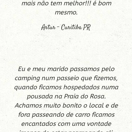
mais não tem melhor!!! é bom
mesmo.
Artur – Curitiba PR
Eu e meu marido passamos pelo
camping num passeio que fizemos,
quando ficamos hospedados numa
pousada na Praia do Rosa.
Achamos muito bonito o local e de
fora passeando de carro ficamos
encantados com uma vontade