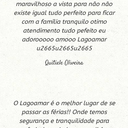
maravilhoso a vista para não não
existe igual tudo perfeito para ficar
com a família tranquilo otimo
atendimento tudo pefeito eu
adorooooo amooo Lagoamar
u2665u2665u2665
Quitiele Oliveira
O Lagoamar é o melhor lugar de se
passar as férias!! Onde temos
segurança e tranquilidade para