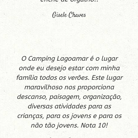
Gisele Chaves
O Camping Lagoamar é o lugar
onde eu desejo estar com minha
família todos os verões. Este lugar
maravilhoso nos proporciona
descanso, paisagem, organização,
diversas atividades para as
crianças, para os jovens e para os
não tão jovens. Nota 10!