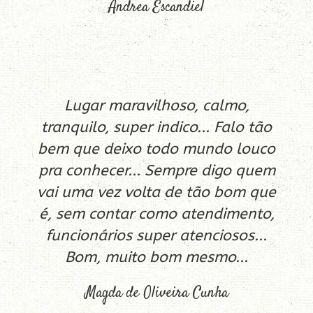
Andrea Escandiel
Lugar maravilhoso, calmo,
tranquilo, super indico... Falo tão
bem que deixo todo mundo louco
pra conhecer... Sempre digo quem
vai uma vez volta de tão bom que
é, sem contar como atendimento,
funcionários super atenciosos...
Bom, muito bom mesmo...
Magda de Oliveira Cunha