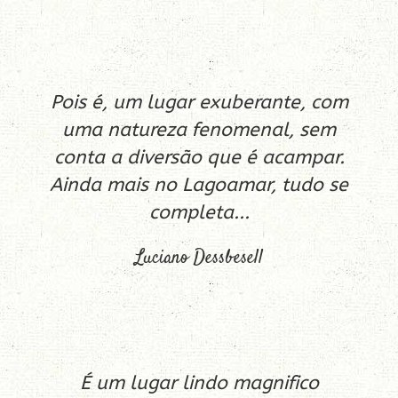
Pois é, um lugar exuberante, com
uma natureza fenomenal, sem
conta a diversão que é acampar.
Ainda mais no Lagoamar, tudo se
completa...
Luciano Dessbesell
É um lugar lindo magnifico