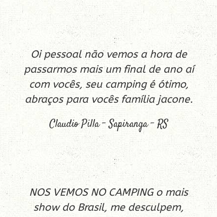
Oi pessoal não vemos a hora de
passarmos mais um final de ano aí
com vocês, seu camping é ótimo,
abraços para vocês família jacone.
Claudio Pilla – Sapiranga – RS
NOS VEMOS NO CAMPING o mais
show do Brasil, me desculpem,